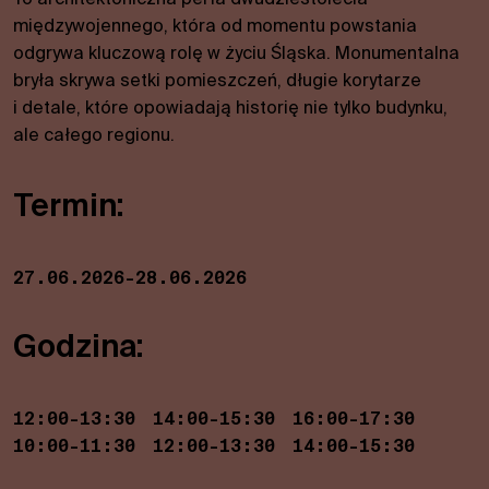
międzywojennego, która od momentu powstania
odgrywa kluczową rolę w życiu Śląska. Monumentalna
bryła skrywa setki pomieszczeń, długie korytarze
i detale, które opowiadają historię nie tylko budynku,
ale całego regionu.
Termin:
27.06.2026-28.06.2026
Godzina:
12:00-13:30
14:00-15:30
16:00-17:30
10:00-11:30
12:00-13:30
14:00-15:30