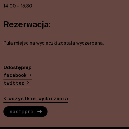
14:00 – 15:30
Rezerwacja:
Pula miejsc na wycieczki została wyczerpana.
Udostępnij:
facebook
twitter
wszystkie wydarzenia
następne