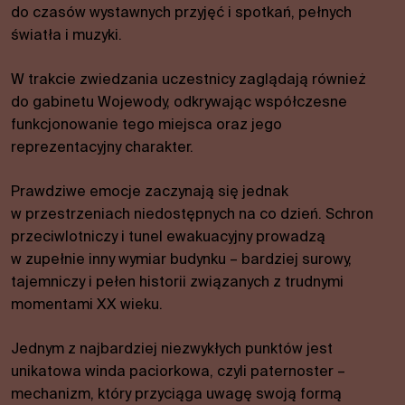
do czasów wystawnych przyjęć i spotkań, pełnych
światła i muzyki.
W trakcie zwiedzania uczestnicy zaglądają również
do gabinetu Wojewody, odkrywając współczesne
funkcjonowanie tego miejsca oraz jego
reprezentacyjny charakter.
Prawdziwe emocje zaczynają się jednak
w przestrzeniach niedostępnych na co dzień. Schron
przeciwlotniczy i tunel ewakuacyjny prowadzą
w zupełnie inny wymiar budynku – bardziej surowy,
tajemniczy i pełen historii związanych z trudnymi
momentami XX wieku.
Jednym z najbardziej niezwykłych punktów jest
unikatowa winda paciorkowa, czyli paternoster –
mechanizm, który przyciąga uwagę swoją formą