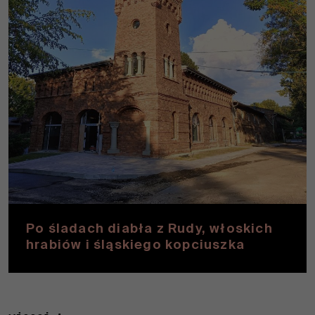
Po śladach diabła z Rudy, włoskich
hrabiów i śląskiego kopciuszka