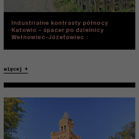
Industrialne kontrasty północy
Katowic – spacer po dzielnicy
Wełnowiec-Józefowiec
więcej