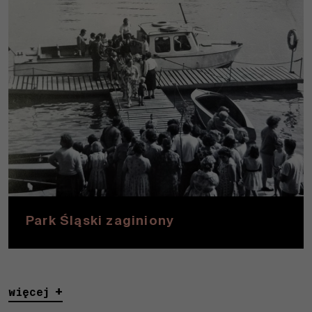
Park Śląski zaginiony
więcej