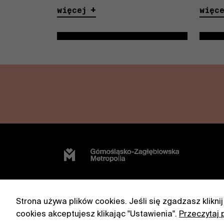
więcej
więc
Strona używa plików cookies. Jeśli się zgadzasz klikni
cookies akceptujesz klikając "Ustawienia".
Przeczytaj 