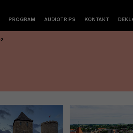
PROGRAM
AUDIOTRIPS
KONTAKT
DEKL
26