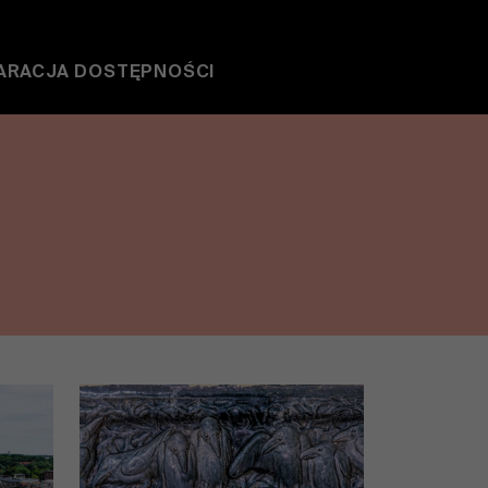
ARACJA DOSTĘPNOŚCI