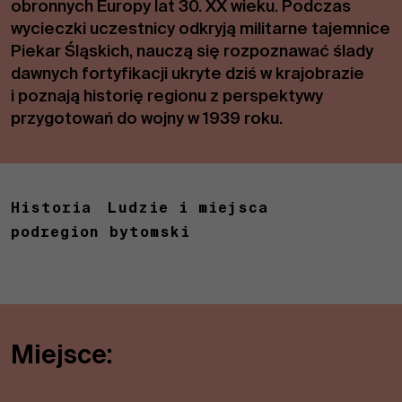
obronnych Europy lat 30. XX wieku. Podczas
wycieczki uczestnicy odkryją militarne tajemnice
Piekar Śląskich, nauczą się rozpoznawać ślady
dawnych fortyfikacji ukryte dziś w krajobrazie
i poznają historię regionu z perspektywy
przygotowań do wojny w 1939 roku.
Historia
Ludzie i miejsca
podregion bytomski
Miejsce: