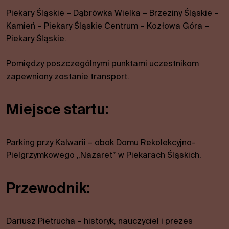
Piekary Śląskie – Dąbrówka Wielka – Brzeziny Śląskie –
Kamień – Piekary Śląskie Centrum – Kozłowa Góra –
Piekary Śląskie.
Pomiędzy poszczególnymi punktami uczestnikom
zapewniony zostanie transport.
Miejsce startu:
Parking przy Kalwarii – obok Domu Rekolekcyjno-
Pielgrzymkowego „Nazaret” w Piekarach Śląskich.
Przewodnik:
Dariusz Pietrucha – historyk, nauczyciel i prezes