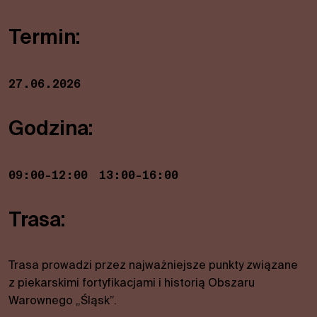
Termin:
27.06.2026
Godzina:
09:00-12:00
13:00-16:00
Trasa:
Trasa prowadzi przez najważniejsze punkty związane
z piekarskimi fortyfikacjami i historią Obszaru
Warownego „Śląsk”.