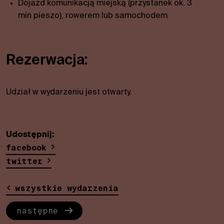
Dojazd komunikacją miejską (przystanek ok. 3
min pieszo), rowerem lub samochodem
Rezerwacja:
Udział w wydarzeniu jest otwarty.
Udostępnij:
facebook
twitter
wszystkie wydarzenia
następne