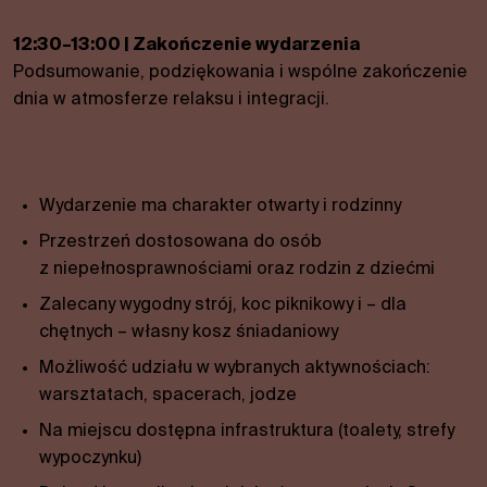
12:30–13:00 | Zakończenie wydarzenia
Podsumowanie, podziękowania i wspólne zakończenie
dnia w atmosferze relaksu i integracji.
Wydarzenie ma charakter otwarty i rodzinny
Przestrzeń dostosowana do osób
z niepełnosprawnościami oraz rodzin z dziećmi
Zalecany wygodny strój, koc piknikowy i – dla
chętnych – własny kosz śniadaniowy
Możliwość udziału w wybranych aktywnościach:
warsztatach, spacerach, jodze
Na miejscu dostępna infrastruktura (toalety, strefy
wypoczynku)