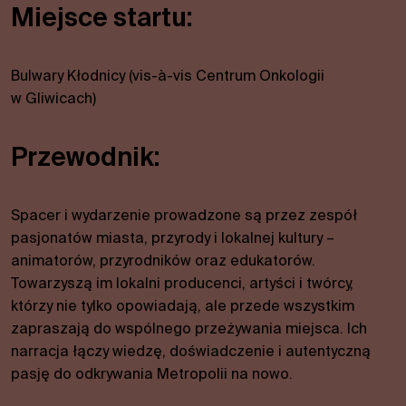
Miejsce startu:
Bulwary Kłodnicy (vis-à-vis Centrum Onkologii
w Gliwicach)
Przewodnik:
Spacer i wydarzenie prowadzone są przez zespół
pasjonatów miasta, przyrody i lokalnej kultury –
animatorów, przyrodników oraz edukatorów.
Towarzyszą im lokalni producenci, artyści i twórcy,
którzy nie tylko opowiadają, ale przede wszystkim
zapraszają do wspólnego przeżywania miejsca. Ich
narracja łączy wiedzę, doświadczenie i autentyczną
pasję do odkrywania Metropolii na nowo.