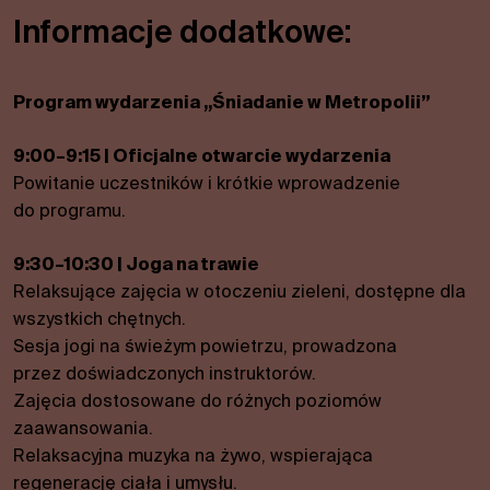
Informacje dodatkowe:
Program wydarzenia „Śniadanie w Metropolii”
9:00–9:15 | Oficjalne otwarcie wydarzenia
Powitanie uczestników i krótkie wprowadzenie
do programu.
9:30–10:30 | Joga na trawie
Relaksujące zajęcia w otoczeniu zieleni, dostępne dla
wszystkich chętnych.
Sesja jogi na świeżym powietrzu, prowadzona
przez doświadczonych instruktorów.
Zajęcia dostosowane do różnych poziomów
zaawansowania.
Relaksacyjna muzyka na żywo, wspierająca
regenerację ciała i umysłu.