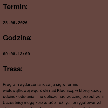
Termin:
28.06.2026
Godzina:
09:00-13:00
Trasa:
Program wydarzenia rozwija się w formie
wielowątkowej wędrówki nad Kłodnicą, w której każdy
odcinek odsłania inne oblicze nadrzecznej przestrzeni.
Uczestnicy mogą korzystać z różnych przygotowanych