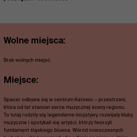
Wolne miejsca:
Brak wolnych miejsc.
Miejsce:
Spacer odbywa się w centrum Katowic – przestrzeni,
która od lat stanowi serce muzycznej sceny regionu.
To tutaj rodziły się legendarne inicjatywy, rozwijały kluby
muzyczne i spotykali się artyści, którzy tworzyli
fundament śląskiego bluesa. Wśród nowoczesnych