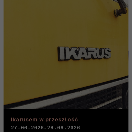
Ikarusem w przeszłość
27.06.2026
-28.06.2026