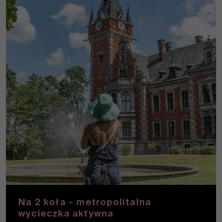
Na 2 koła – metropolitalna
wycieczka aktywna