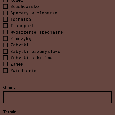
Rower
Słuchowisko
Spacery w plenerze
Technika
Transport
Wydarzenie specjalne
Z muzyką
Zabytki
Zabytki przemysłowe
Zabytki sakralne
Zamek
Zwiedzanie