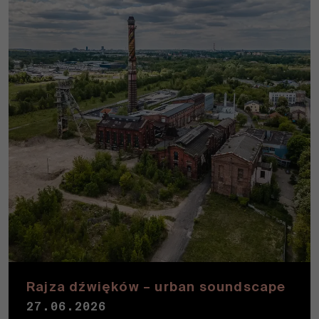
Rajza dźwięków – urban soundscape
27.06.2026