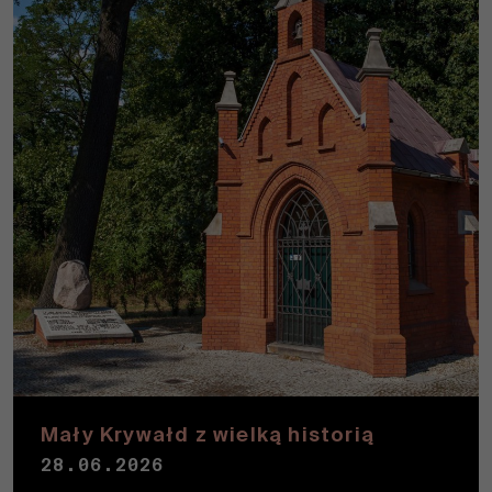
Mały Krywałd z wielką historią
28.06.2026