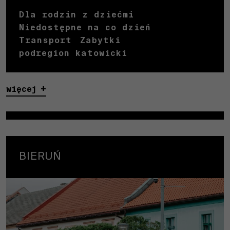
Dla rodzin z dziećmi
Niedostępne na co dzień
Transport
Zabytki
podregion katowicki
więcej
BIERUŃ