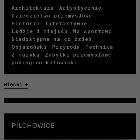
Architektura
Artystycznie
Dziedzictwo przemysłowe
Historia
Interaktywne
Ludzie i miejsca
Na sportowo
Niedostępne na co dzień
Objazdówki
Przyroda
Technika
Z muzyką
Zabytki przemysłowe
podregion katowicki
więcej
PILCHOWICE