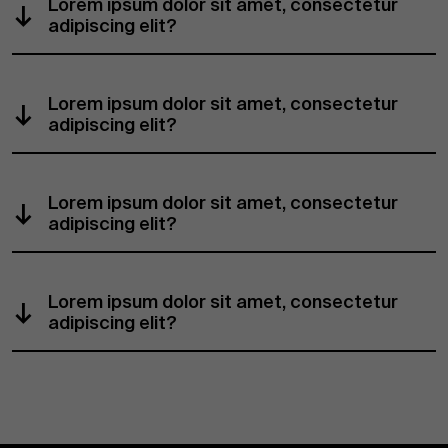
Lorem ipsum dolor sit amet, consectetur
adipiscing elit?
Lorem ipsum dolor sit amet, consectetur
adipiscing elit?
Lorem ipsum dolor sit amet, consectetur
adipiscing elit?
Lorem ipsum dolor sit amet, consectetur
adipiscing elit?