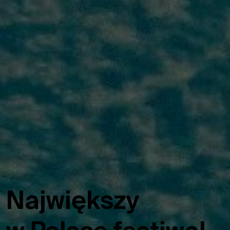
Największy