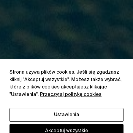
Strona używa plików cookies. Jeśli się zgadzasz
kliknij "Akceptuj wszystkie". Możesz także wybrać,
które z plików cookies akceptujesz klikając
"Ustawienia".
Przeczytaj politykę cookies
Ustawienia
Akceptuj wszystkie